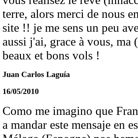
terre, alors merci de nous e
site !! je me sens un peu a
aussi j'ai, grace à vous, ma (
beaux et bons vols !
Juan Carlos Laguía
16/05/2010
Como me imagino que Franc
a mandar este mensaje en es