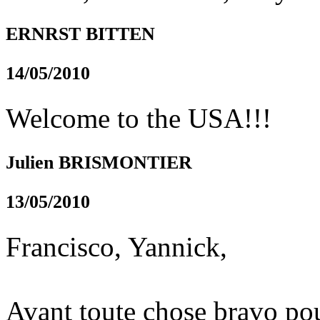
ERNRST BITTEN
14/05/2010
Welcome to the USA!!!
Julien BRISMONTIER
13/05/2010
Francisco, Yannick,
Avant toute chose bravo pou