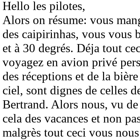
Hello les pilotes,
Alors on résume: vous mang
des caipirinhas, vous vous 
et à 30 degrés. Déja tout ce
voyagez en avion privé pers
des réceptions et de la bièr
ciel, sont dignes de celles 
Bertrand. Alors nous, vu de
cela des vacances et non pa
malgrès tout ceci vous nous