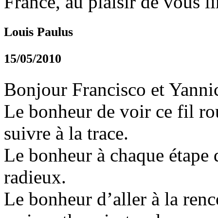
France, au plaisir de vous li
Louis Paulus
15/05/2010
Bonjour Francisco et Yanni
Le bonheur de voir ce fil r
suivre à la trace.
Le bonheur à chaque étape d
radieux.
Le bonheur d’aller à la renc