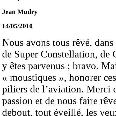
Jean Mudry
14/05/2010
Nous avons tous rêvé, dans n
de Super Constellation, de
y êtes parvenus ; bravo. Ma
« moustiques », honorer ces
piliers de l’aviation. Merci 
passion et de nous faire rêve
debout, tout éveillé, les ye