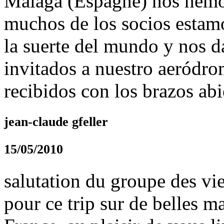
Málaga (Espagne) nos hemos
muchos de los socios estam
la suerte del mundo y nos d
invitados a nuestro aeródr
recibidos con los brazos abi
jean-claude gfeller
15/05/2010
salutation du groupe des vi
pour ce trip sur de belles 