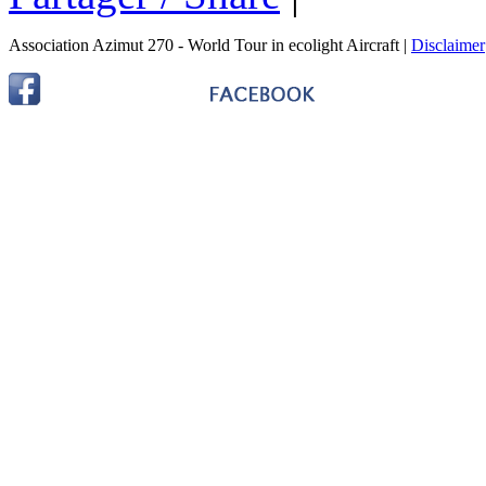
Association Azimut 270 - World Tour in ecolight Aircraft |
Disclaimer