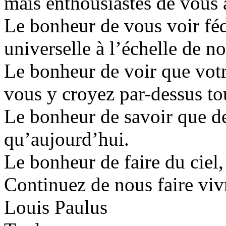
mais enthousiastes de vous a
Le bonheur de vous voir féd
universelle à l’échelle de no
Le bonheur de voir que votre
vous y croyez par-dessus to
Le bonheur de savoir que d
qu’aujourd’hui.
Le bonheur de faire du ciel, 
Continuez de nous faire vivr
Louis Paulus