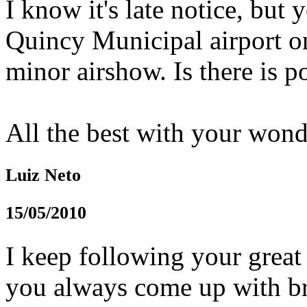
I know it's late notice, but 
Quincy Municipal airport on
minor airshow. Is there is p
All the best with your wonde
Luiz Neto
15/05/2010
I keep following your great
you always come up with bro