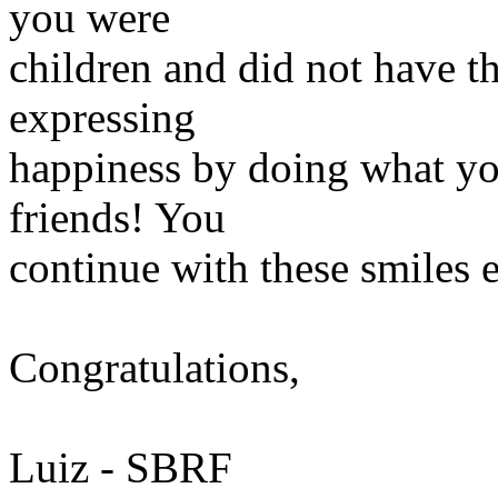
you were
children and did not have th
expressing
happiness by doing what yo
friends! You
continue with these smiles 
Congratulations,
Luiz - SBRF