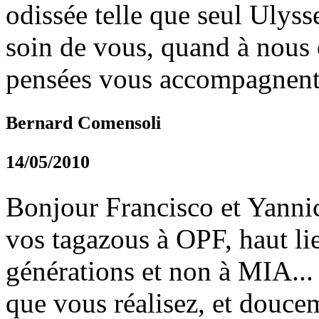
odissée telle que seul Ulyss
soin de vous, quand à nous 
pensées vous accompagnent
Bernard Comensoli
14/05/2010
Bonjour Francisco et Yanni
vos tagazous à OPF, haut lie
générations et non à MIA... 
que vous réalisez, et doucem