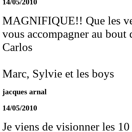
14/05/2010
MAGNIFIQUE!! Que les vent
vous accompagner au bout de
Carlos
Marc, Sylvie et les boys
jacques arnal
14/05/2010
Je viens de visionner les 10