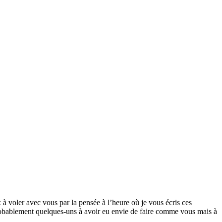
 voler avec vous par la pensée à l’heure où je vous écris ces
probablement quelques-uns à avoir eu envie de faire comme vous mais à