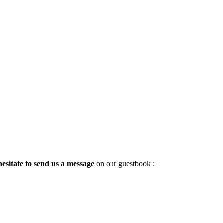
hesitate to send us a message
on our guestbook :