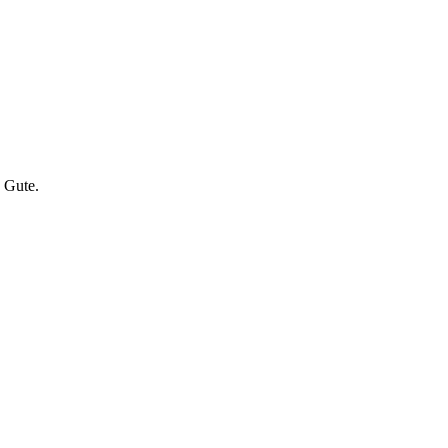
 Gute.