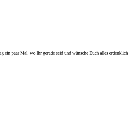
ag ein paar Mal, wo Ihr gerade seid und wünsche Euch alles erdenklich