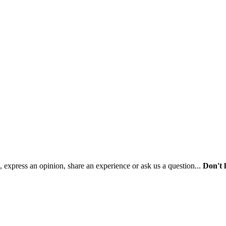
 express an opinion, share an experience or ask us a question...
Don't 